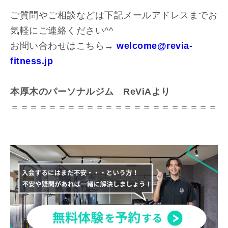
ご質問やご相談などは下記メールアドレスまでお
気軽にご連絡ください^^
お問い合わせはこちら→
welcome@revia-
fitness.jp
本厚木のパーソナルジム ReViAより
＝＝＝＝＝＝＝＝＝＝＝＝＝＝＝＝＝＝＝＝＝＝