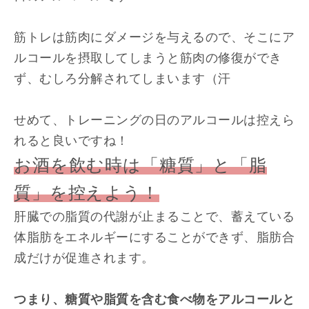
筋トレは筋肉にダメージを与えるので、そこにア
ルコールを摂取してしまうと筋肉の修復ができ
ず、むしろ分解されてしまいます（汗
せめて、トレーニングの日のアルコールは控えら
れると良いですね！
お酒を飲む時は「糖質」と「脂
質」を控えよう！
肝臓での脂質の代謝が止まることで、蓄えている
体脂肪をエネルギーにすることができず、脂肪合
成だけが促進されます。
つまり、糖質や脂質を含む食べ物をアルコールと