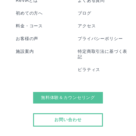
ReViAとは
よくある質問
初めての方へ
ブログ
料金・コース
アクセス
お客様の声
プライバシーポリシー
施設案内
特定商取引法に基づく表
記
ピラティス
無料体験＆カウンセリング
お問い合わせ