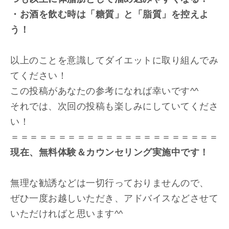
・お酒を飲む時は「糖質」と「脂質」を控えよ
う！
以上のことを意識してダイエットに取り組んでみ
てください！
この投稿があなたの参考になれば幸いです^^
それでは、次回の投稿も楽しみにしていてくださ
い！
＝＝＝＝＝＝＝＝＝＝＝＝＝＝＝＝＝＝＝＝＝＝
現在、無料体験＆カウンセリング実施中です！
無理な勧誘などは一切行っておりませんので、
ぜひ一度お越しいただき、アドバイスなどさせて
いただければと思います^^