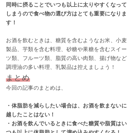
同時に摂ることでいつも以上に太りやすくなって
しまうので食べ物の選び方はとても重要になりま
す！
お酒を飲むときは、糖質を含むようなお米、小麦
製品、芋類を含む料理、砂糖や果糖を含むスイー
ツ類、フルーツ類、脂質の高い肉類、揚げ物など
調理油の多い料理、乳製品は控えましょう！
まとめ
今回の記事のまとめは、
・体脂肪を減らしたい場合は、お酒を飲まないに
越したことはない！
・お酒を飲んでいるときに食べた糖質や脂質はい
つも以上に体脂肪として溜め込みやすくなる！