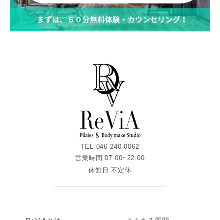
TEL 046-240-0062
営業時間 07:00~22:00
休館日 不定休