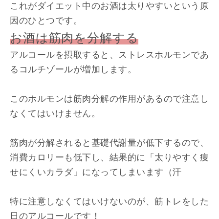
これがダイエット中のお酒は太りやすいという原
因のひとつです。
お酒は筋肉を分解する
アルコールを摂取すると、ストレスホルモンであ
るコルチゾールが増加します。
このホルモンは筋肉分解の作用があるので注意し
なくてはいけません。
筋肉が分解されると基礎代謝量が低下するので、
消費カロリーも低下し、結果的に「太りやすく痩
せにくいカラダ」になってしまいます（汗
特に注意しなくてはいけないのが、筋トレをした
日のアルコールです！