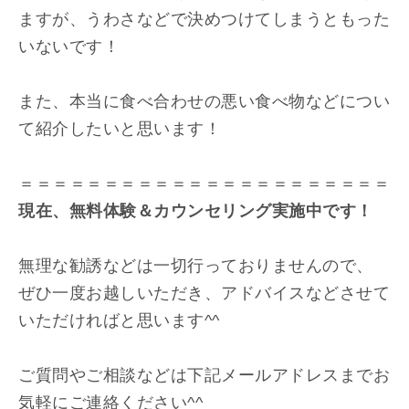
ますが、うわさなどで決めつけてしまうともった
いないです！
また、本当に食べ合わせの悪い食べ物などについ
て紹介したいと思います！
＝＝＝＝＝＝＝＝＝＝＝＝＝＝＝＝＝＝＝＝＝＝
現在、無料体験＆カウンセリング実施中です！
無理な勧誘などは一切行っておりませんので、
ぜひ一度お越しいただき、アドバイスなどさせて
いただければと思います^^
ご質問やご相談などは下記メールアドレスまでお
気軽にご連絡ください^^