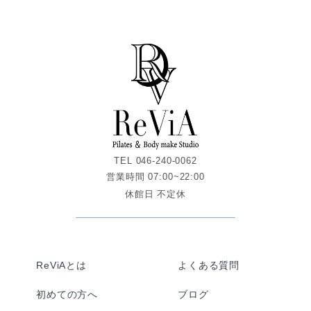
TEL 046-240-0062
営業時間 07:00~22:00
休館日 不定休
ReViAとは
よくある質問
初めての方へ
ブログ