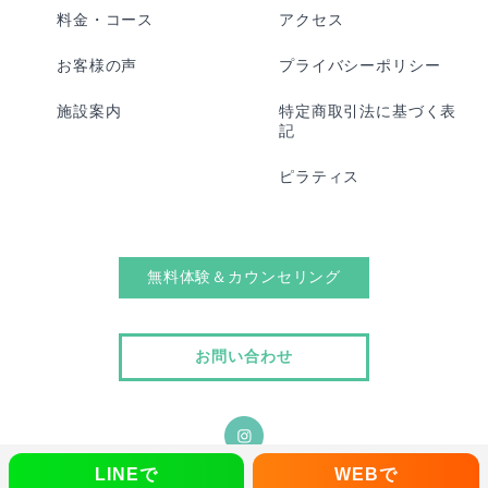
料金・コース
アクセス
お客様の声
プライバシーポリシー
施設案内
特定商取引法に基づく表
記
ピラティス
無料体験＆カウンセリング
お問い合わせ
LINEで
WEBで