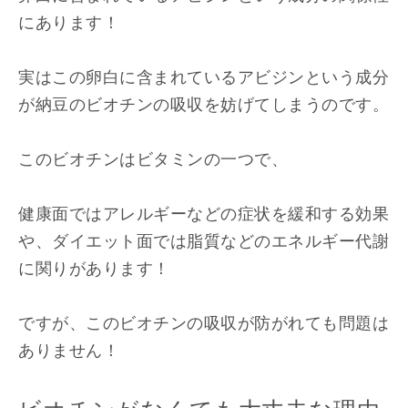
にあります！
実はこの卵白に含まれているアビジンという成分
が納豆のビオチンの吸収を妨げてしまうのです。
このビオチンはビタミンの一つで、
健康面ではアレルギーなどの症状を緩和する効果
や、ダイエット面では脂質などのエネルギー代謝
に関りがあります！
ですが、このビオチンの吸収が防がれても問題は
ありません！