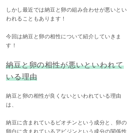
しかし最近では納豆と卵の組み合わせが悪いとい
われることもあります！
今回は納豆と卵の相性について紹介していきま
す！
納豆と卵の相性が悪いといわれて
いる理由
納豆と卵の相性が良くないといわれている理由
は、
納豆に含まれているビオチンという成分と、卵の
卵白に含まれているアビジンという成分の関係性