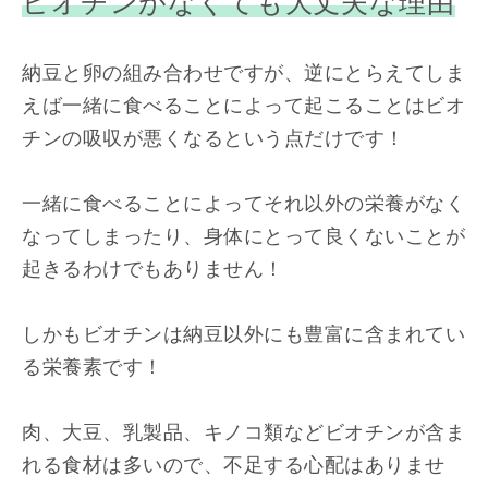
ビオチンがなくても大丈夫な理由
納豆と卵の組み合わせですが、逆にとらえてしま
えば一緒に食べることによって起こることはビオ
チンの吸収が悪くなるという点だけです！
一緒に食べることによってそれ以外の栄養がなく
なってしまったり、身体にとって良くないことが
起きるわけでもありません！
しかもビオチンは納豆以外にも豊富に含まれてい
る栄養素です！
肉、大豆、乳製品、キノコ類などビオチンが含ま
れる食材は多いので、不足する心配はありませ