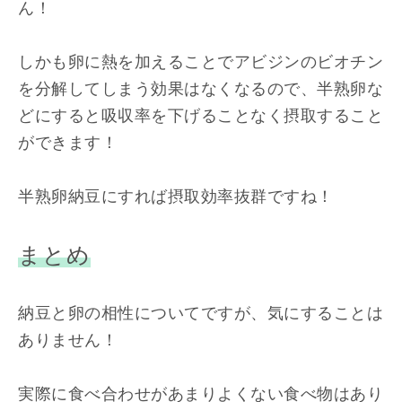
ん！
しかも卵に熱を加えることでアビジンのビオチン
を分解してしまう効果はなくなるので、半熟卵な
どにすると吸収率を下げることなく摂取すること
ができます！
半熟卵納豆にすれば摂取効率抜群ですね！
まとめ
納豆と卵の相性についてですが、気にすることは
ありません！
実際に食べ合わせがあまりよくない食べ物はあり