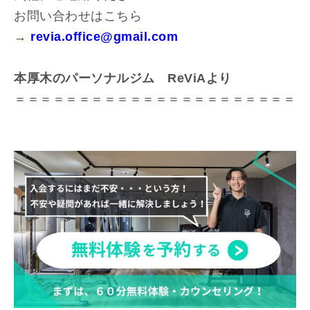
お問い合わせはこちら
→
revia.office@gmail.com
本厚木のパーソナルジム ReViAより
＝＝＝＝＝＝＝＝＝＝＝＝＝＝＝＝＝＝＝＝＝＝