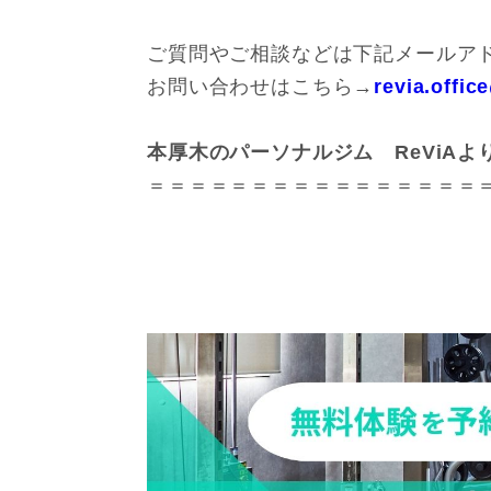
ご質問やご相談などは下記メールアド
お問い合わせはこちら→
revia.offi
本厚木のパーソナルジム ReViAよ
＝＝＝＝＝＝＝＝＝＝＝＝＝＝＝＝