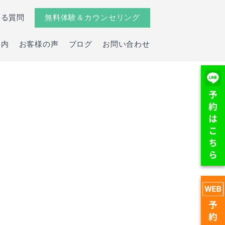
ある質問
無料体験＆カウンセリング
案内
お客様の声
ブログ
お問い合わせ