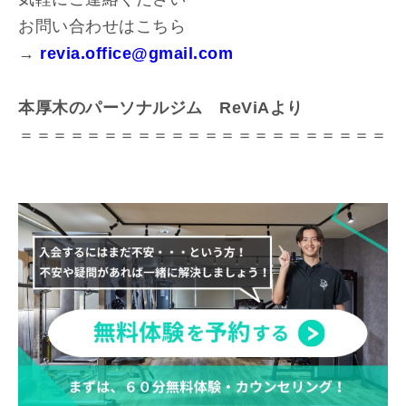
お問い合わせはこちら
→
revia.office@gmail.com
本厚木のパーソナルジム ReViAより
＝＝＝＝＝＝＝＝＝＝＝＝＝＝＝＝＝＝＝＝＝＝