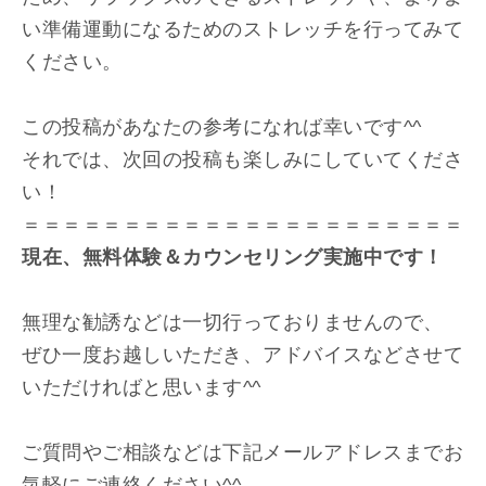
い準備運動になるためのストレッチを行ってみて
ください。
この投稿があなたの参考になれば幸いです^^
それでは、次回の投稿も楽しみにしていてくださ
い！
＝＝＝＝＝＝＝＝＝＝＝＝＝＝＝＝＝＝＝＝＝＝
現在、無料体験＆カウンセリング実施中です！
無理な勧誘などは一切行っておりませんので、
ぜひ一度お越しいただき、アドバイスなどさせて
いただければと思います^^
ご質問やご相談などは下記メールアドレスまでお
気軽にご連絡ください^^