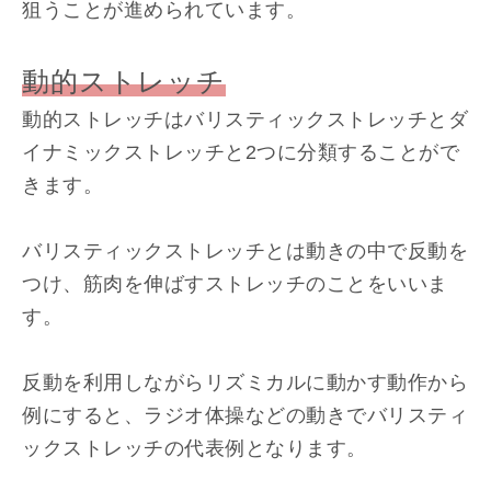
狙うことが進められています。
動的ストレッチ
動的ストレッチはバリスティックストレッチとダ
イナミックストレッチと2つに分類することがで
きます。
バリスティックストレッチとは動きの中で反動を
つけ、筋肉を伸ばすストレッチのことをいいま
す。
反動を利用しながらリズミカルに動かす動作から
例にすると、ラジオ体操などの動きでバリスティ
ックストレッチの代表例となります。