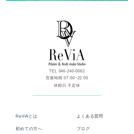
TEL 046-240-0062
営業時間 07:00~22:00
休館日 不定休
ReViAとは
よくある質問
初めての方へ
ブログ