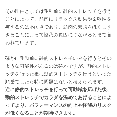
その理由としては運動前に静的ストレッチを行う
ことによって、筋肉にリラックス効果や柔軟性を
与えるのは不向きであり、筋肉の緊張をほぐしす
ぎることによって怪我の原因につながるとまで言
われています。
確かに運動前に静的ストレッチのみを行うとその
ような可能性があるのは確かですが、静的ストレ
ッチを行った後に動的ストレッチを行うといった
順番でしたら特に問題はないと考えられます。
逆に
静的ストレッチを行って可動域を広げた後、
動的ストレッチでカラダを温めてあげることによ
ってより、パフォーマンスの向上や怪我のリスク
が低くなることが期待できます。