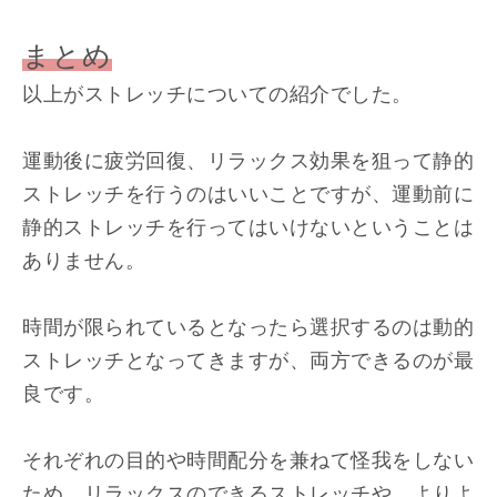
まとめ
以上がストレッチについての紹介でした。
運動後に疲労回復、リラックス効果を狙って静的
ストレッチを行うのはいいことですが、運動前に
静的ストレッチを行ってはいけないということは
ありません。
時間が限られているとなったら選択するのは動的
ストレッチとなってきますが、両方できるのが最
良です。
それぞれの目的や時間配分を兼ねて怪我をしない
ため、リラックスのできるストレッチや、よりよ