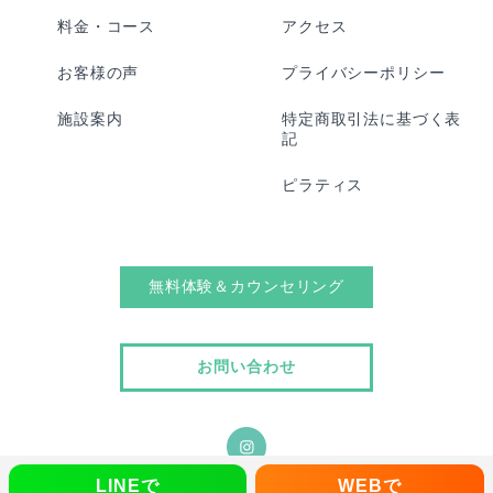
料金・コース
アクセス
お客様の声
プライバシーポリシー
施設案内
特定商取引法に基づく表
記
ピラティス
無料体験＆カウンセリング
お問い合わせ
LINEで
WEBで