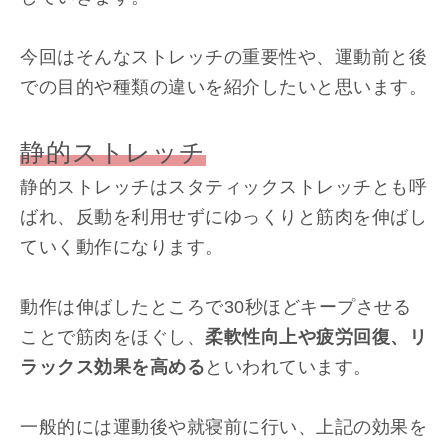
今回はそんなストレッチの重要性や、運動前と後
での目的や種類の違いを紹介したいと思います。
静的ストレッチ
静的ストレッチはスタティックストレッチとも呼
ばれ、反動を利用せずにゆっくりと筋肉を伸ばし
ていく動作になります。
動作は伸ばしたところで30秒ほどキープさせる
ことで筋肉をほぐし、
柔軟性向上や疲労回復、リ
ラックス効果を高める
といわれています。
一般的には運動後や就寝前に行い、上記の効果を