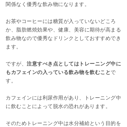
関係なく優秀な飲み物になります。
お茶やコーヒーには糖質が入っていないどころ
か、脂肪燃焼効果や、健康、美容に期待が高まる
飲み物なので優秀なドリンクとしておすすめでき
ます。
ですが、
注意すべき点としてはトレーニング中に
もカフェインの入っている飲み物を飲むこと
で
す。
カフェインには利尿作用があり、トレーニング中
に飲むことによって脱水の恐れがあります。
そのためトレーニング中は水分補給という目的を