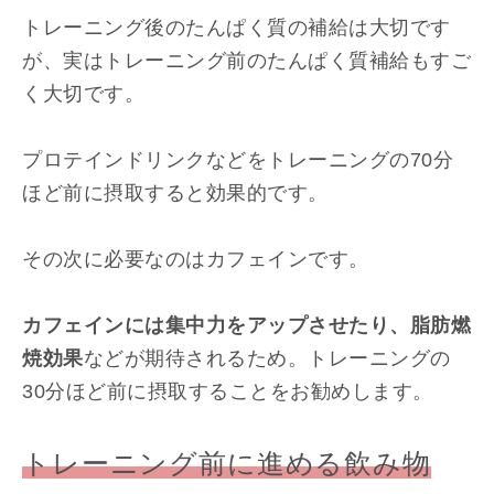
トレーニング後のたんぱく質の補給は大切です
が、実はトレーニング前のたんぱく質補給もすご
く大切です。
プロテインドリンクなどをトレーニングの70分
ほど前に摂取すると効果的です。
その次に必要なのはカフェインです。
カフェインには集中力をアップさせたり、脂肪燃
焼効果
などが期待されるため。トレーニングの
30分ほど前に摂取することをお勧めします。
トレーニング前に進める飲み物