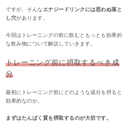
ですが、そんな
エナジードリンクには思わぬ落と
し穴
があります。
今回はトレーニングの前に飲むともっとも効果的
な飲み物について解説していきます。
トレーニング前に摂取するべき成
分
最初にトレーニング前にどのような成分を摂ると
効果的なのか。
まずはたんぱく質を摂取するのが大切です。