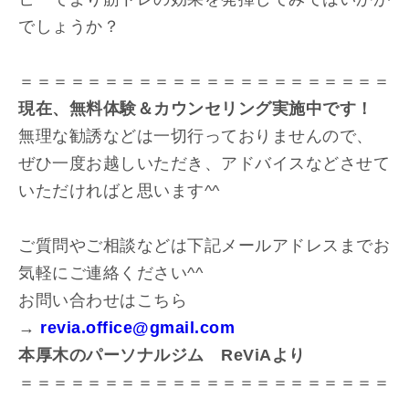
でしょうか？
＝＝＝＝＝＝＝＝＝＝＝＝＝＝＝＝＝＝＝＝＝＝
現在、無料体験＆カウンセリング実施中です！
無理な勧誘などは一切行っておりませんので、
ぜひ一度お越しいただき、アドバイスなどさせて
いただければと思います^^
ご質問やご相談などは下記メールアドレスまでお
気軽にご連絡ください^^
お問い合わせはこちら
→
revia.office@gmail.com
本厚木のパーソナルジム ReViAより
＝＝＝＝＝＝＝＝＝＝＝＝＝＝＝＝＝＝＝＝＝＝