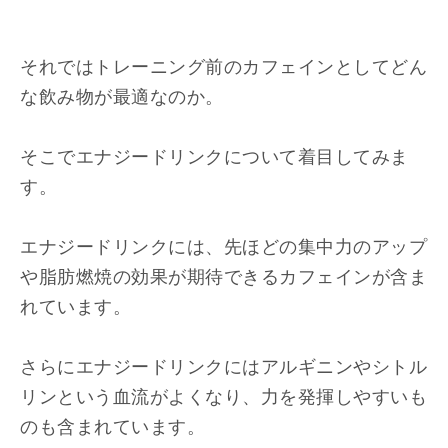
それではトレーニング前のカフェインとしてどん
な飲み物が最適なのか。
そこでエナジードリンクについて着目してみま
す。
エナジードリンクには、先ほどの集中力のアップ
や脂肪燃焼の効果が期待できるカフェインが含ま
れています。
さらにエナジードリンクにはアルギニンやシトル
リンという血流がよくなり、力を発揮しやすいも
のも含まれています。