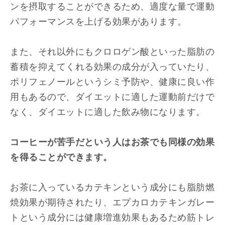
ンを摂取することができるため、適度な量で運動
パフォーマンスを上げる効果があります。
また、それ以外にもクロロゲン酸といった脂肪の
蓄積を抑えてくれる効果の成分が入っていたり、
ポリフェノールというシミ予防や、健康に良い作
用もあるので、ダイエットに適した運動前だけで
なく、ダイエットに適した飲み物になります。
コーヒーが苦手だという人はお茶でも同様の効果
を得ることができます。
お茶に入っているカテキンという成分にも脂肪燃
焼効果が期待されたり、エプカロカテキンガレー
トという成分には健康増進効果もあるため筋トレ