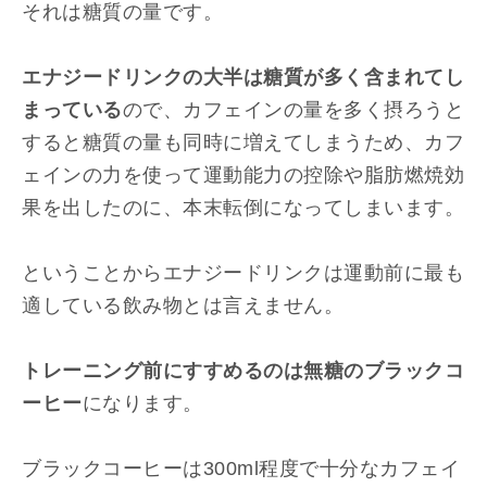
それは糖質の量です。
エナジードリンクの大半は糖質が多く含まれてし
まっている
ので、カフェインの量を多く摂ろうと
すると糖質の量も同時に増えてしまうため、カフ
ェインの力を使って運動能力の控除や脂肪燃焼効
果を出したのに、本末転倒になってしまいます。
ということからエナジードリンクは運動前に最も
適している飲み物とは言えません。
トレーニング前にすすめるのは無糖のブラックコ
ーヒー
になります。
ブラックコーヒーは300ml程度で十分なカフェイ