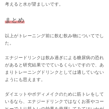
考えると水が望ましいです。
まとめ
以上がトレーニング前に飲む飲み物についてでし
た。
エナジードリンクは飲み過ぎによる糖尿病の恐れ
があると研究結果ででているくらいですので、あ
まりトレーニングドリンクとしては適していない
ようにも思えます。
ダイエットやボディメイクのために筋トレをして
いるなら、エナジードリンクではなくお茶やコー
ヒーでより筋トレの効果を発揮してみてはいかが