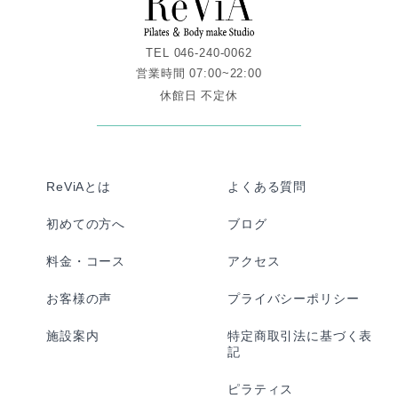
TEL 046-240-0062
営業時間 07:00~22:00
休館日 不定休
ReViAとは
よくある質問
初めての方へ
ブログ
料金・コース
アクセス
お客様の声
プライバシーポリシー
施設案内
特定商取引法に基づく表
記
ピラティス