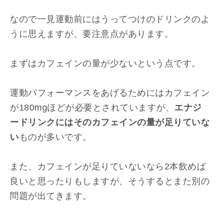
なので一見運動前にはうってつけのドリンクのよ
うに思えますが、要注意点があります。
まずはカフェインの量が少ないという点です。
運動パフォーマンスをあげるためにはカフェイン
が180mgほどが必要とされていますが、
エナジ
ードリンクにはそのカフェインの量が足りていな
い
ものが多いです。
また、カフェインが足りていないなら2本飲めば
良いと思ったりもしますが、そうするとまた別の
問題が出てきます。