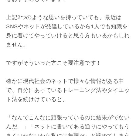
上記2つのような思いを持っていても、最近は
SNSやネットが発達しているから1人でも知識を
身に着けてやっていけると思う方もいるかもしれ
ません。
ですがそういった方こそ要注意です！
確かに現代社会のネットで様々な情報がある中
で、自分にあっているトレーニング法やダイエッ
ト法を続けけていると、
「なんでこんなに頑張っているのに結果がでない
んだ。」「ネットに書いてある通りにやってもう
まくいかないから私には無理だ」と諦めてしまう