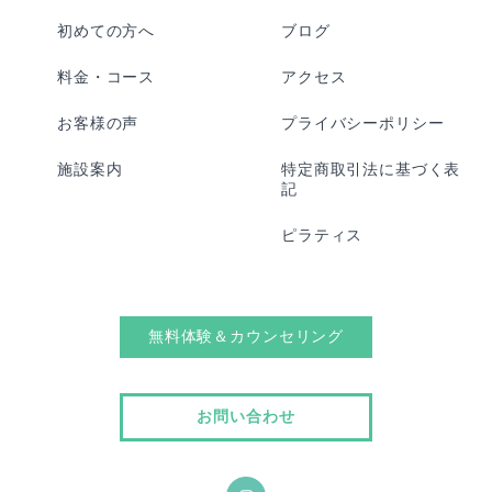
初めての方へ
ブログ
料金・コース
アクセス
お客様の声
プライバシーポリシー
施設案内
特定商取引法に基づく表
記
ピラティス
無料体験＆カウンセリング
お問い合わせ