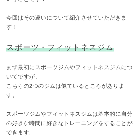
今回はその違いについて紹介させていただきま
す！
スポーツ・フィットネスジム
まず最初にスポーツジムやフィットネスジムにつ
いてですが、
こちらの2つのジムは似ているところがありま
す。
スポーツジムやフィットネスジムは基本的に自分
の好きな時間に好きなトレーニングをすることが
できます。