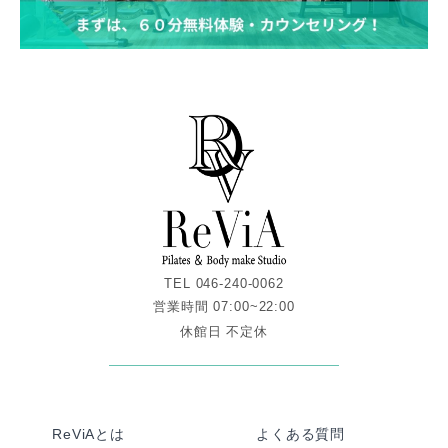
TEL 046-240-0062
営業時間 07:00~22:00
休館日 不定休
ReViAとは
よくある質問