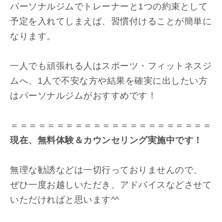
パーソナルジムでトレーナーと1つの約束として
予定を入れてしまえば、習慣付けることが簡単に
なります。
一人でも頑張れる人はスポーツ・フィットネスジ
ムへ、1人で不安な方や結果を確実に出したい方
はパーソナルジムがおすすめです！
＝＝＝＝＝＝＝＝＝＝＝＝＝＝＝＝＝＝＝＝＝＝
現在、無料体験＆カウンセリング実施中です！
無理な勧誘などは一切行っておりませんので、
ぜひ一度お越しいただき、アドバイスなどさせて
いただければと思います^^