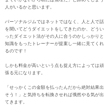
人がいるかと思います。
パーソナルジムではネットではなく、人と人で話
を聞いてどうダイエットをしてきたのか、どうい
ったダイエット法がその人に合うのかしっかりと
知識をもったトレーナーが提案し一緒に見てくれ
るのです！
しかも料金が高いという点も捉え方によっては頑
張る元になります。
「せっかくこの金額を払ったんだから絶対結果出
そう！」と気持ちを転換させれば俄然やる気が出
てきます。