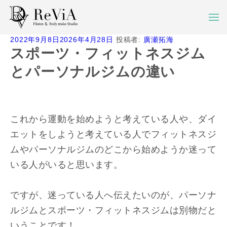
投
2022年9月8日
2026年4月28日
投稿者:
廣瀬拓海
稿
スポーツ・フィットネスジム
日:
とパーソナルジムの違い
これから運動を始めようと考えている人や、ダイ
エットをしようと考えている人でフィットネスジ
ムやパーソナルジムのどこから始めようか迷って
いる人がいると思います。
ですが、迷っている人へ伝えたいのが、パーソナ
ルジムとスポーツ・フィットネスジムは別物だと
いうことです！