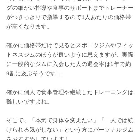
グの細かい指導や食事のサポートまでトレーナー
がつきっきりで指導するので1人あたりの価格帯
が高くなります。
確かに価格帯だけで見るとスポーツジムやフィッ
トネスジムのほうが良いように思えますが、実際
に一般的なジムに入会した人の退会率は1年で約
9割に及ぶそうです…
確かに個人で食事管理や継続したトレーニングは
難しいですよね。
そこで、「本気で身体を変えたい」「一人では続
けられる気がしない」という方にパーソナルジム
をおすすめしています！