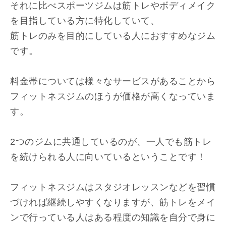
それに比べスポーツジムは筋トレやボディメイク
を目指している方に特化していて、
筋トレのみを目的にしている人におすすめなジム
です。
料金帯については様々なサービスがあることから
フィットネスジムのほうが価格が高くなっていま
す。
2つのジムに共通しているのが、一人でも筋トレ
を続けられる人に向いているということです！
フィットネスジムはスタジオレッスンなどを習慣
づければ継続しやすくなりますが、筋トレをメイ
ンで行っている人はある程度の知識を自分で身に