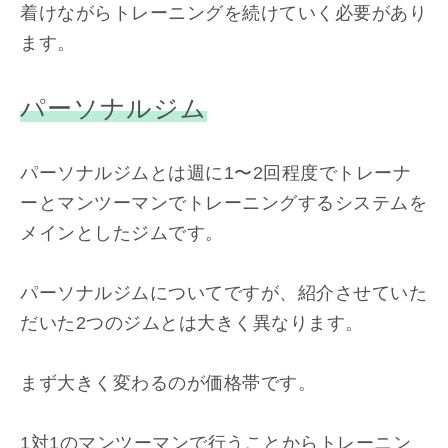
着けながらトレーニングを続けていく必要があり
ます。
パーソナルジム
パーソナルジムとは週に1〜2回程度でトレーナ
ーとマンツーマンでトレーニングするシステムを
メインとしたジムです。
パーソナルジムについてですが、紹介させていた
だいた2つのジムとは大きく異なります。
まず大きく変わるのが価格帯です。
1対1のマンツーマンで行うことからトレーニン