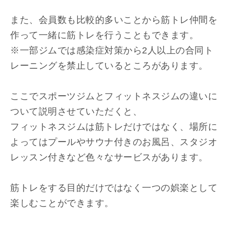
また、会員数も比較的多いことから筋トレ仲間を
作って一緒に筋トレを行うこともできます。
※一部ジムでは感染症対策から2人以上の合同ト
レーニングを禁止しているところがあります。
ここでスポーツジムとフィットネスジムの違いに
ついて説明させていただくと、
フィットネスジムは筋トレだけではなく、場所に
よってはプールやサウナ付きのお風呂、スタジオ
レッスン付きなど色々なサービスがあります。
筋トレをする目的だけではなく一つの娯楽として
楽しむことができます。