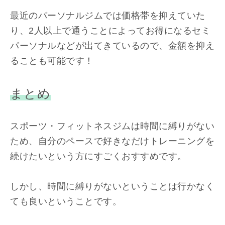
最近のパーソナルジムでは価格帯を抑えていた
り、2人以上で通うことによってお得になるセミ
パーソナルなどが出てきているので、金額を抑え
ることも可能です！
まとめ
スポーツ・フィットネスジムは時間に縛りがない
ため、自分のペースで好きなだけトレーニングを
続けたいという方にすごくおすすめです。
しかし、時間に縛りがないということは行かなく
ても良いということです。