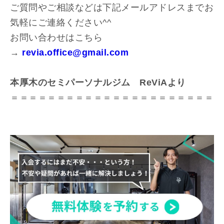
ご質問やご相談などは下記メールアドレスまでお
気軽にご連絡ください^^
お問い合わせはこちら
→
revia.office@gmail.com
本厚木のセミパーソナルジム ReViAより
＝＝＝＝＝＝＝＝＝＝＝＝＝＝＝＝＝＝＝＝＝＝