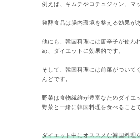
例えば、キムチやコチュジャン、マ
発酵食品は腸内環境を整える効果が
他にも、韓国料理には唐辛子が使わ
め、ダイエットに効果的です。
そして、韓国料理には前菜がついて
んどです。
野菜は食物繊維が豊富なためダイエ
野菜と一緒に韓国料理を食べること
ダイエット中にオススメな韓国料理