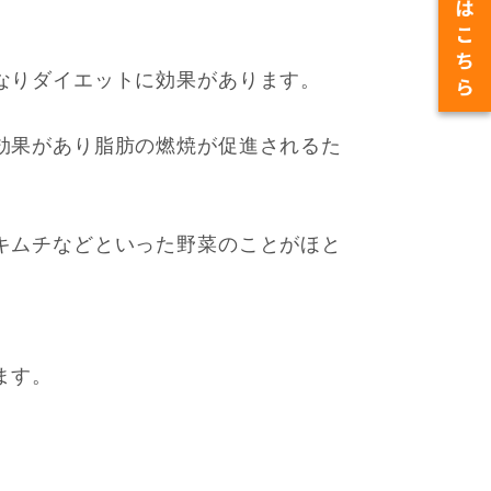
なりダイエットに効果があります。
効果があり脂肪の燃焼が促進されるた
キムチなどといった野菜のことがほと
ます。