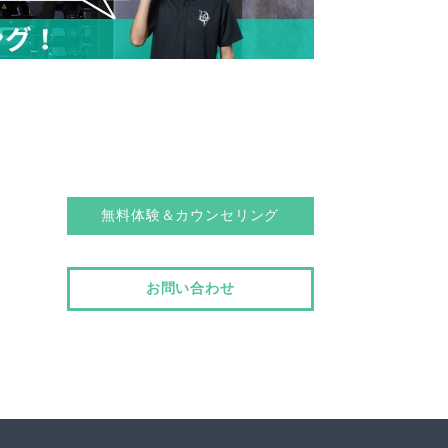
無料体験＆カウンセリング
お問い合わせ