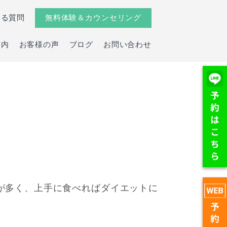
ある質問
無料体験＆カウンセリング
案内
お客様の声
ブログ
お問い合わせ
が多く、上手に食べればダイエットに