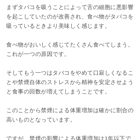
まずタバコを吸うことによって舌の細胞に悪影響
を起こしていたのが改善され、食べ物がタバコを
吸っているときより美味しく感じます。
食べ物がおいしく感じてたくさん食べてしまう。
これが一つの原因です。
そしてもう一つはタバコをやめて口寂しくなるこ
とや禁煙自体のストレスから精神を安定させよう
と食事の回数が増えてしまうことです。
このことから禁煙による体重増加は確かに割合の
高いものとなっています。
ですが、禁煙の影響による体重増加は1年以下で