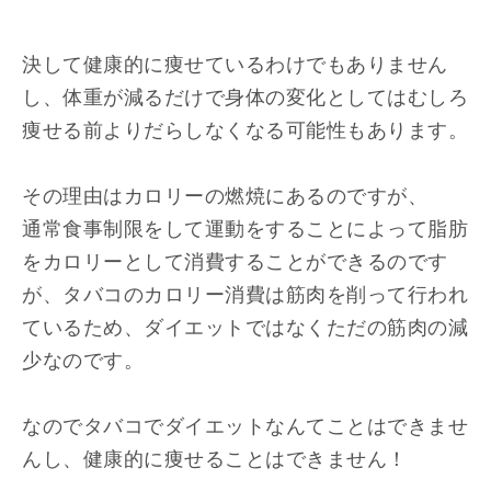
決して健康的に痩せているわけでもありません
し、体重が減るだけで身体の変化としてはむしろ
痩せる前よりだらしなくなる可能性もあります。
その理由はカロリーの燃焼にあるのですが、
通常食事制限をして運動をすることによって脂肪
をカロリーとして消費することができるのです
が、タバコのカロリー消費は筋肉を削って行われ
ているため、ダイエットではなくただの筋肉の減
少なのです。
なのでタバコでダイエットなんてことはできませ
んし、健康的に痩せることはできません！