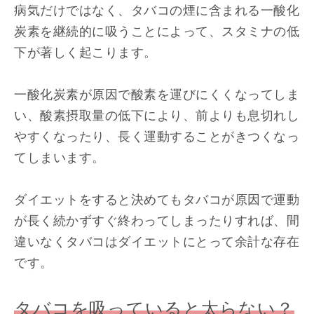
病気だけではなく、タバコの煙に含まれる一酸化
炭素を継続的に吸うことによって、スタミナの低
下が著しく起こります。
一酸化炭素が原因で酸素を運びにくくなってしま
い、酸素摂取量の低下により、前よりも息切れし
やすくなったり、長く運動することがきつくなっ
てしまいます。
ダイエットをすると決めてもタバコが原因で運動
が長く続かずすぐ終わってしまったりすれば、間
違いなくタバコはダイエットにとって余計な存在
です。
タバコを吸っていると太らない？