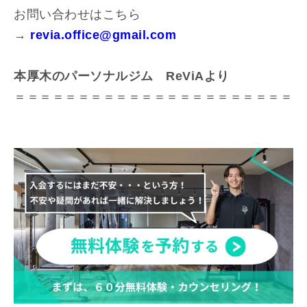
お問い合わせはこちら
→
revia.office@gmail.com
本厚木のパーソナルジム ReViAより
＝＝＝＝＝＝＝＝＝＝＝＝＝＝＝＝＝＝＝＝＝＝