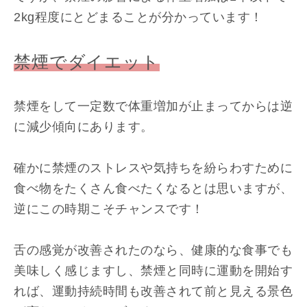
2kg程度にとどまることが分かっています！
禁煙でダイエット
禁煙をして一定数で体重増加が止まってからは逆
に減少傾向にあります。
確かに禁煙のストレスや気持ちを紛らわすために
食べ物をたくさん食べたくなるとは思いますが、
逆にこの時期こそチャンスです！
舌の感覚が改善されたのなら、健康的な食事でも
美味しく感じますし、禁煙と同時に運動を開始す
れば、運動持続時間も改善されて前と見える景色