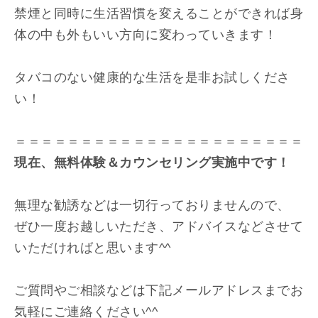
禁煙と同時に生活習慣を変えることができれば身
体の中も外もいい方向に変わっていきます！
タバコのない健康的な生活を是非お試しくださ
い！
＝＝＝＝＝＝＝＝＝＝＝＝＝＝＝＝＝＝＝＝＝＝
現在、無料体験＆カウンセリング実施中です！
無理な勧誘などは一切行っておりませんので、
ぜひ一度お越しいただき、アドバイスなどさせて
いただければと思います^^
ご質問やご相談などは下記メールアドレスまでお
気軽にご連絡ください^^