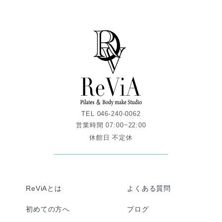
TEL 046-240-0062
営業時間 07:00~22:00
休館日 不定休
ReViAとは
よくある質問
初めての方へ
ブログ