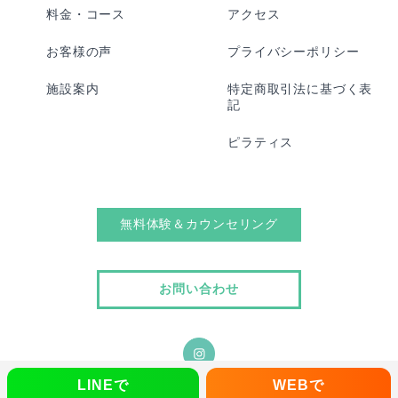
料金・コース
アクセス
お客様の声
プライバシーポリシー
施設案内
特定商取引法に基づく表
記
ピラティス
無料体験＆カウンセリング
お問い合わせ
LINEで
WEBで