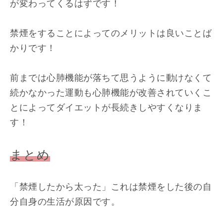
が変わってくるはずです！
禁煙をすることによってのメリットは良いことば
かりです！
前までは心肺機能が落ちて思うように動けなくて
続かなかった運動も心肺機能が改善されていくこ
とによってダイエットが長続きしやすくなりま
す！
まとめ
「禁煙したから太った」これは禁煙をした後の自
分自身の生活が原因です。