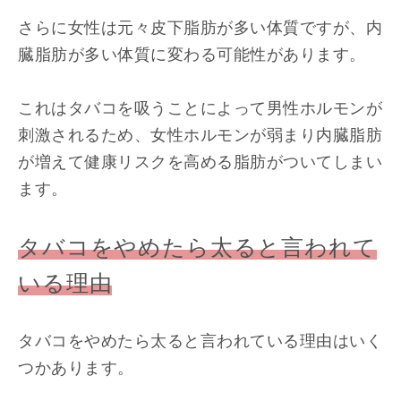
さらに女性は元々皮下脂肪が多い体質ですが、内
臓脂肪が多い体質に変わる可能性があります。
これはタバコを吸うことによって男性ホルモンが
刺激されるため、女性ホルモンが弱まり内臓脂肪
が増えて健康リスクを高める脂肪がついてしまい
ます。
タバコをやめたら太ると言われて
いる理由
タバコをやめたら太ると言われている理由はいく
つかあります。