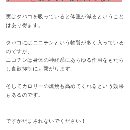
実はタバコを吸っていると体重が減るということ
はあり得ます。
タバコにはニコチンという物質が多く入っている
のですが、
ニコチンは身体の神経系にあらゆる作用をもたら
し食欲抑制にも繋がります。
そしてカロリーの燃焼も高めてくれるという効果
もあるのです。
ですがだまされないでください！