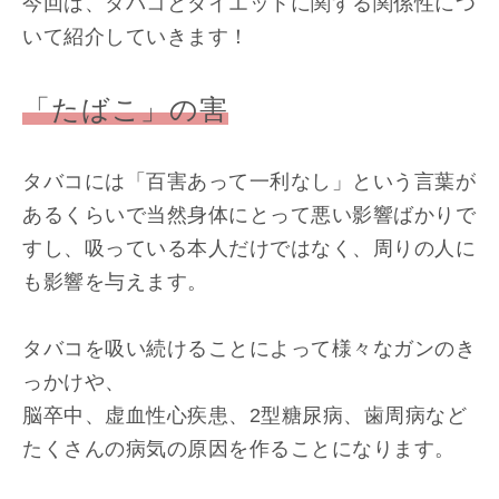
今回は、タバコとダイエットに関する関係性につ
いて紹介していきます！
「たばこ」の害
タバコには「百害あって一利なし」という言葉が
あるくらいで当然身体にとって悪い影響ばかりで
すし、吸っている本人だけではなく、周りの人に
も影響を与えます。
タバコを吸い続けることによって様々なガンのき
っかけや、
脳卒中、虚血性心疾患、2型糖尿病、歯周病など
たくさんの病気の原因を作ることになります。