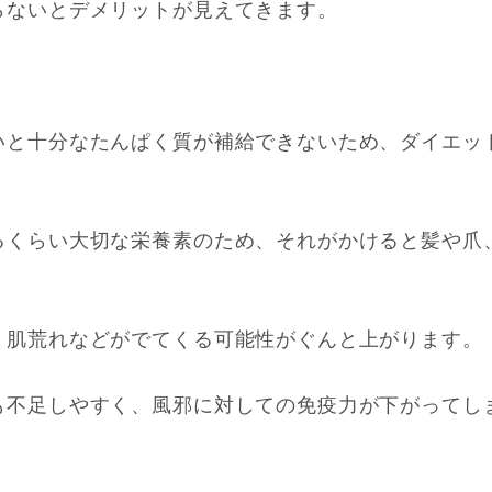
らないとデメリットが見えてきます。
いと十分なたんぱく質が補給できないため、ダイエッ
るくらい大切な栄養素のため、それがかけると髪や爪
、肌荒れなどがでてくる可能性がぐんと上がります。
も不足しやすく、風邪に対しての免疫力が下がってし