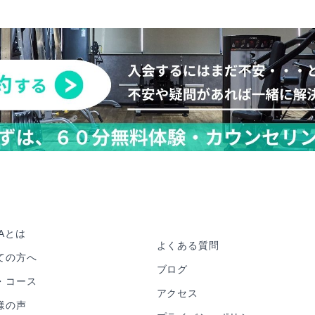
iAとは
よくある質問
ての方へ
ブログ
・コース
アクセス
様の声