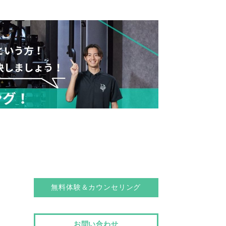
無料体験＆カウンセリング
お問い合わせ