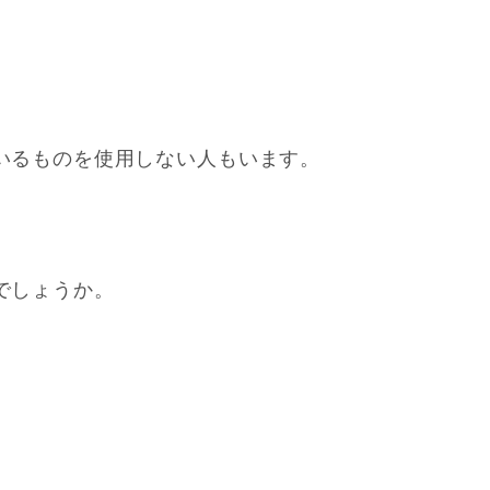
いるものを使用しない人もいます。
でしょうか。