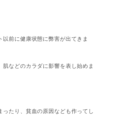
ト以前に健康状態に弊害が出てきま
、肌などのカラダに影響を表し始めま
まったり、貧血の原因なども作ってし