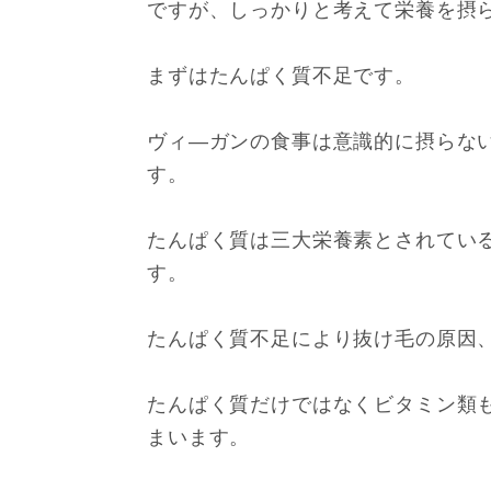
ですが、しっかりと考えて栄養を摂
まずはたんぱく質不足です。
ヴィ―ガンの食事は意識的に摂らな
す。
たんぱく質は三大栄養素とされてい
す。
たんぱく質不足により抜け毛の原因
たんぱく質だけではなくビタミン類
まいます。