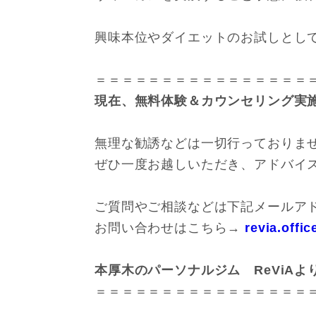
興味本位やダイエットのお試しとし
＝＝＝＝＝＝＝＝＝＝＝＝＝＝＝＝
現在、無料体験＆カウンセリング実
無理な勧誘などは一切行っておりま
ぜひ一度お越しいただき、アドバイス
ご質問やご相談などは下記メールアド
お問い合わせはこちら→
revia.offi
本厚木のパーソナルジム ReViAよ
＝＝＝＝＝＝＝＝＝＝＝＝＝＝＝＝