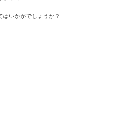
てはいかがでしょうか？