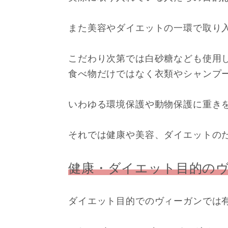
また美容やダイエットの一環で取り
こだわり次第では白砂糖なども使用
食べ物だけではなく衣類やシャンプ
いわゆる環境保護や動物保護に重き
それでは健康や美容、ダイエットの
健康・ダイエット目的の
ダイエット目的でのヴィーガンでは