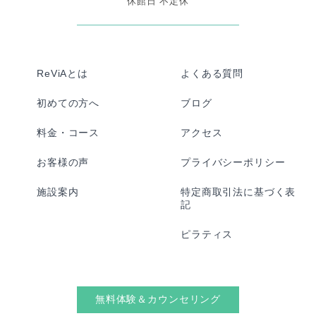
休館日 不定休
ReViAとは
よくある質問
初めての方へ
ブログ
料金・コース
アクセス
お客様の声
プライバシーポリシー
施設案内
特定商取引法に基づく表
記
ピラティス
無料体験＆カウンセリング