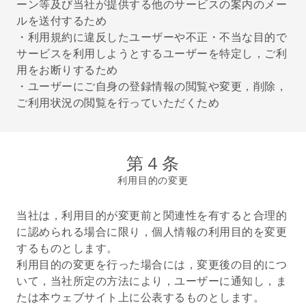
ーン等及び当社が提供する他のサービスの案内のメー
ルを送付するため
・利用規約に違反したユーザーや不正・不当な目的で
サービスを利用しようとするユーザーを特定し，ご利
用をお断りするため
・ユーザーにご自身の登録情報の閲覧や変更，削除，
ご利用状況の閲覧を行っていただくため
第４条
利用目的の変更
当社は，利用目的が変更前と関連性を有すると合理的
に認められる場合に限り，個人情報の利用目的を変更
するものとします。
利用目的の変更を行った場合には，変更後の目的につ
いて，当社所定の方法により，ユーザーに通知し，ま
たは本ウェブサイト上に公表するものとします。