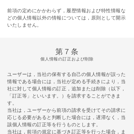
前項の定めにかかわらず，履歴情報および特性情報な
どの個人情報以外の情報については，原則として開示
いたしません。
第７条
個人情報の訂正および削除
ユーザーは，当社の保有する自己の個人情報が誤った
情報である場合には，当社が定める手続きにより，当
社に対して個人情報の訂正，追加または削除（以下，
「訂正等」といいます。）を請求することができま
す。
当社は，ユーザーから前項の請求を受けてその請求に
応じる必要があると判断した場合には，遅滞なく，当
該個人情報の訂正等を行うものとします。
当社は，前項の規定に基づき訂正等を行った場合，ま