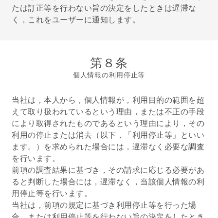
たは訂正等を行わない旨の決定をしたときは遅滞な
く，これをユーザーに通知します。
第８条
個人情報の利用停止等
当社は，本人から，個人情報が，利用目的の範囲を超
えて取り扱われているという理由，または不正の手段
により取得されたものであるという理由により，その
利用の停止または消去（以下，「利用停止等」といい
ます。）を求められた場合には，遅滞なく必要な調査
を行います。
前項の調査結果に基づき，その請求に応じる必要があ
ると判断した場合には，遅滞なく，当該個人情報の利
用停止等を行います。
当社は，前項の規定に基づき利用停止等を行った場
合，または利用停止等を行わない旨の決定をしたとき