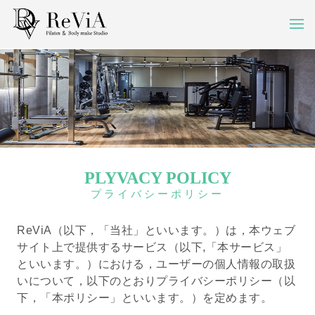
PLYVACY POLICY
プライバシーポリシー
ReViA（以下，「当社」といいます。）は，本ウェブ
サイト上で提供するサービス（以下,「本サービス」
といいます。）における，ユーザーの個人情報の取扱
いについて，以下のとおりプライバシーポリシー（以
下，「本ポリシー」といいます。）を定めます。