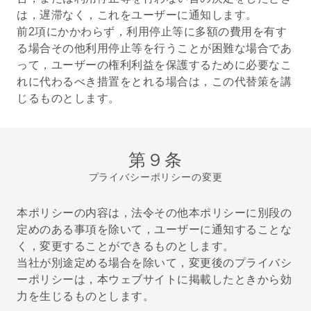
は，遅滞なく，これをユーザーに通知します。
前2項にかかわらず，利用停止等に多額の費用を有す
る場合その他利用停止等を行うことが困難な場合であ
って，ユーザーの権利利益を保護するために必要なこ
れに代わるべき措置をとれる場合は，この代替策を講
じるものとします。
第９条
プライバシーポリシーの変更
本ポリシーの内容は，法令その他本ポリシーに別段の
定めのある事項を除いて，ユーザーに通知することな
く，変更することができるものとします。
当社が別途定める場合を除いて，変更後のプライバシ
ーポリシーは，本ウェブサイトに掲載したときから効
力を生じるものとします。