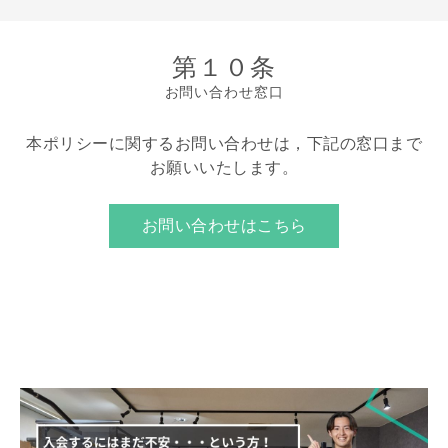
第１０条
お問い合わせ窓口
本ポリシーに関するお問い合わせは，下記の窓口まで
お願いいたします。
お問い合わせはこちら