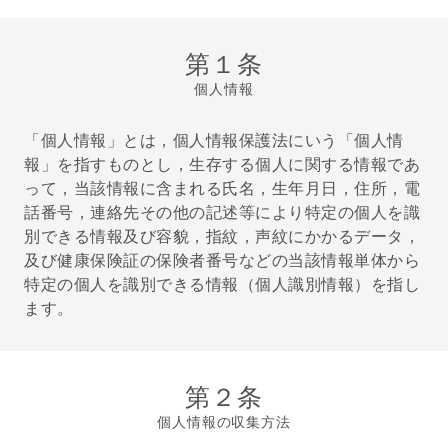
第１条
個人情報
「個人情報」とは，個人情報保護法にいう「個人情
報」を指すものとし，生存する個人に関する情報であ
って，当該情報に含まれる氏名，生年月日，住所，電
話番号，連絡先その他の記述等により特定の個人を識
別できる情報及び容貌，指紋，声紋にかかるデータ，
及び健康保険証の保険者番号などの当該情報単体から
特定の個人を識別できる情報（個人識別情報）を指し
ます。
第２条
個人情報の収集方法