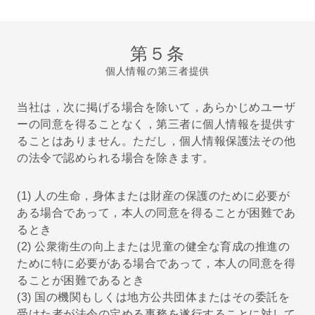
第５条
個人情報の第三者提供
当社は，次に掲げる場合を除いて，あらかじめユーザ
ーの同意を得ることなく，第三者に個人情報を提供す
ることはありません。ただし，個人情報保護法その他
の法令で認められる場合を除きます。
(1) 人の生命，身体または財産の保護のために必要が
ある場合であって，本人の同意を得ることが困難であ
るとき
(2) 公衆衛生の向上または児童の健全な育成の推進の
ために特に必要がある場合であって，本人の同意を得
ることが困難であるとき
(3) 国の機関もしくは地方公共団体またはその委託を
受けた者が法令の定める事務を遂行することに対して