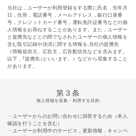
当社は，ユーザーが利用登録をする際に氏名，生年月
日，住所，電話番号，メールアドレス，銀行口座番
号，クレジットカード番号，運転免許証番号などの個
人情報をお尋ねすることがあります。また，ユーザー
と提携先などとの間でなされたユーザーの個人情報を
含む取引記録や決済に関する情報を,当社の提携先
（情報提供元，広告主，広告配信先などを含みます。
以下，｢提携先｣といいます。）などから収集すること
があります。
第３条
個人情報を収集・利用する目的
・ユーザーからのお問い合わせに回答するため（本人
確認を行うことを含む）
・ユーザーが利用中のサービス，更新情報，キャンペ