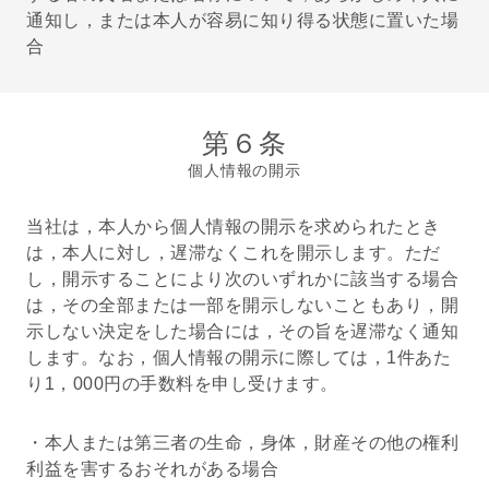
通知し，または本人が容易に知り得る状態に置いた場
合
第６条
個人情報の開示
当社は，本人から個人情報の開示を求められたとき
は，本人に対し，遅滞なくこれを開示します。ただ
し，開示することにより次のいずれかに該当する場合
は，その全部または一部を開示しないこともあり，開
示しない決定をした場合には，その旨を遅滞なく通知
します。なお，個人情報の開示に際しては，1件あた
り1，000円の手数料を申し受けます。
・本人または第三者の生命，身体，財産その他の権利
利益を害するおそれがある場合