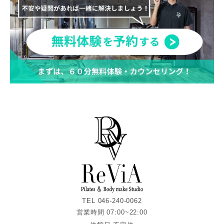
TEL 046-240-0062
営業時間 07:00~22:00