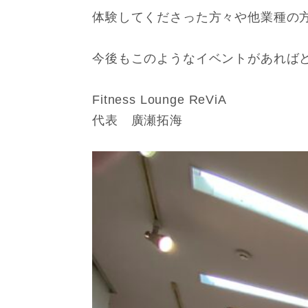
体験してくださった方々や他業種の
今後もこのようなイベントがあれば
Fitness Lounge ReViA
代表 廣瀬拓海