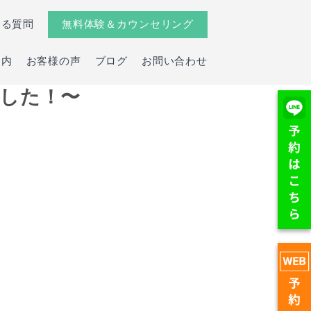
ある質問
無料体験＆カウンセリング
案内
お客様の声
ブログ
お問い合わせ
した！〜