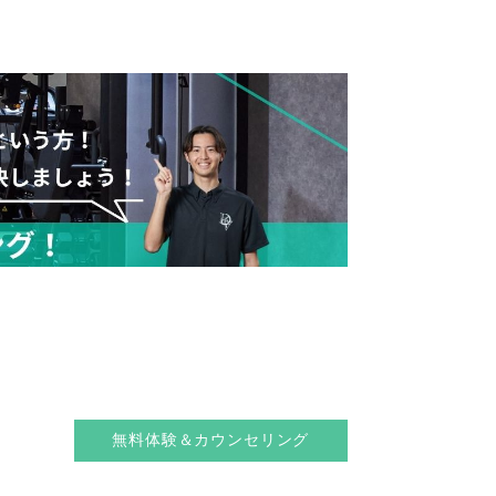
無料体験＆カウンセリング