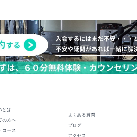
iAとは
よくある質問
ての方へ
ブログ
・コース
アクセス